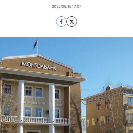
2025/09/16 17:07