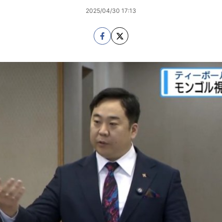
2025/04/30 17:13