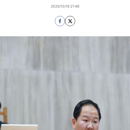
2025/10/16 21:48