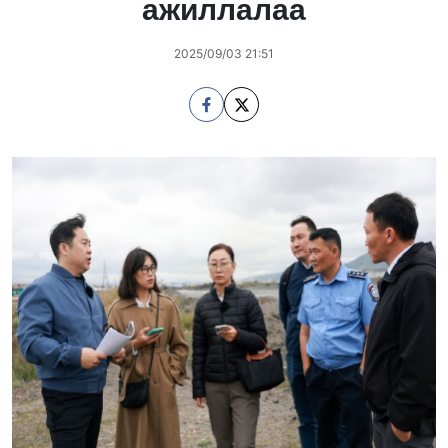
ажиллалаа
2025/09/03 21:51