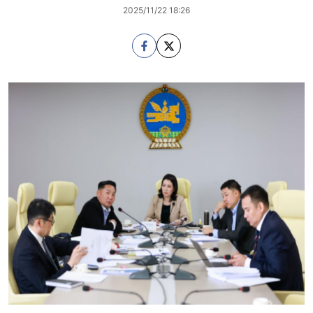
2025/11/22 18:26