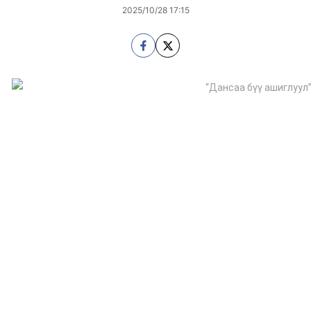
2025/10/28 17:15